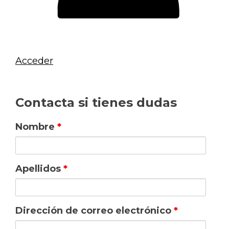
Acceder
Contacta si tienes dudas
Nombre
*
Apellidos
*
Dirección de correo electrónico
*