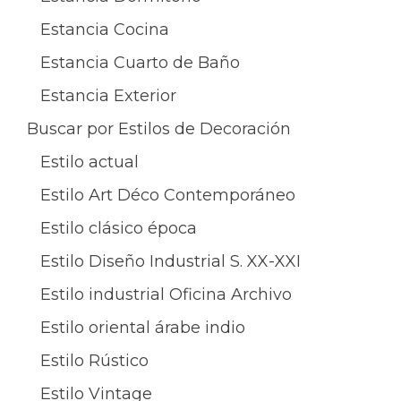
Estancia Cocina
Estancia Cuarto de Baño
Estancia Exterior
Buscar por Estilos de Decoración
Estilo actual
Estilo Art Déco Contemporáneo
Estilo clásico época
Estilo Diseño Industrial S. XX-XXI
Estilo industrial Oficina Archivo
Estilo oriental árabe indio
Estilo Rústico
Estilo Vintage