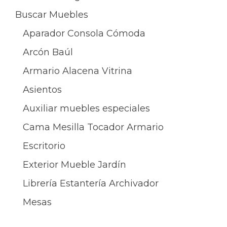
Buscar Muebles
Aparador Consola Cómoda
Arcón Baúl
Armario Alacena Vitrina
Asientos
Auxiliar muebles especiales
Cama Mesilla Tocador Armario
Escritorio
Exterior Mueble Jardín
Librería Estantería Archivador
Mesas