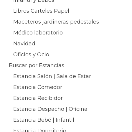
Infantil y Bebés
Libros Carteles Papel
Maceteros jardineras pedestales
Médico laboratorio
Navidad
Oficios y Ocio
Buscar por Estancias
Estancia Salón | Sala de Estar
Estancia Comedor
Estancia Recibidor
Estancia Despacho | Oficina
Estancia Bebé | Infantil
Estancia Dormitorio