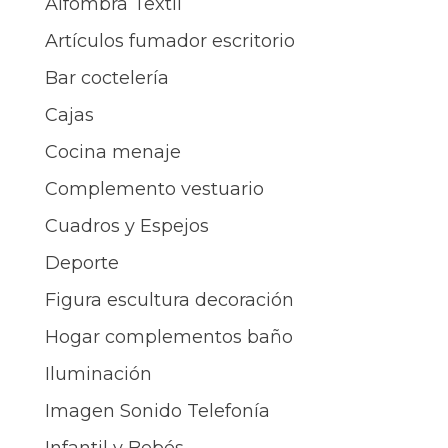
Alfombra Textil
Artículos fumador escritorio
Bar coctelería
Cajas
Cocina menaje
Complemento vestuario
Cuadros y Espejos
Deporte
Figura escultura decoración
Hogar complementos baño
Iluminación
Imagen Sonido Telefonía