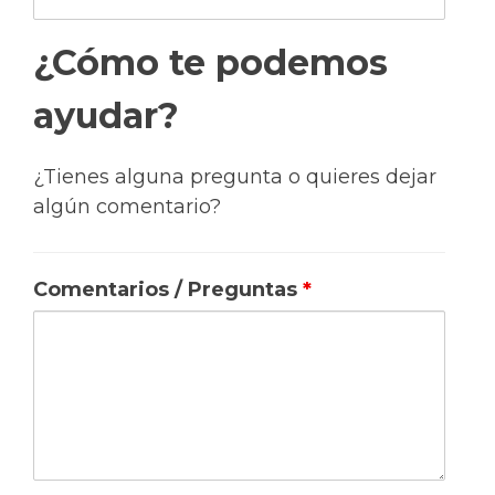
¿Cómo te podemos
ayudar?
¿Tienes alguna pregunta o quieres dejar
algún comentario?
Comentarios / Preguntas
*