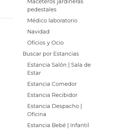
Maceteros jardineras
pedestales
Médico laboratorio
Navidad
Oficios y Ocio
Buscar por Estancias
Estancia Salón | Sala de
Estar
Estancia Comedor
Estancia Recibidor
Estancia Despacho |
Oficina
Estancia Bebé | Infantil