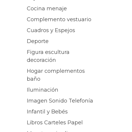
Cocina menaje
Complemento vestuario
Cuadros y Espejos
Deporte
Figura escultura
decoración
Hogar complementos
baño
Iluminación
Imagen Sonido Telefonía
Infantil y Bebés
Libros Carteles Papel