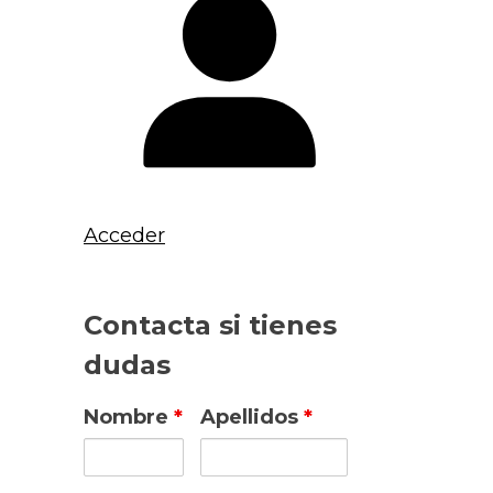
Acceder
Contacta si tienes
dudas
Nombre
*
Apellidos
*