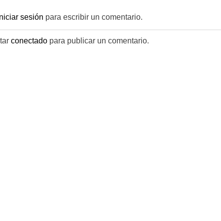
iniciar sesión
para escribir un comentario.
tar
conectado
para publicar un comentario.