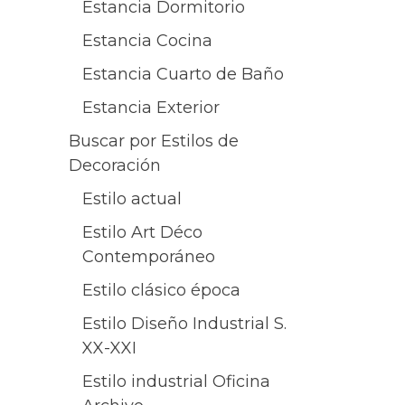
Estancia Dormitorio
Estancia Cocina
Estancia Cuarto de Baño
Estancia Exterior
Buscar por Estilos de
Decoración
Estilo actual
Estilo Art Déco
Contemporáneo
Estilo clásico época
Estilo Diseño Industrial S.
XX-XXI
Estilo industrial Oficina