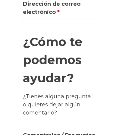
Dirección de correo
electrónico
*
¿Cómo te
podemos
ayudar?
¿Tienes alguna pregunta
o quieres dejar algún
comentario?