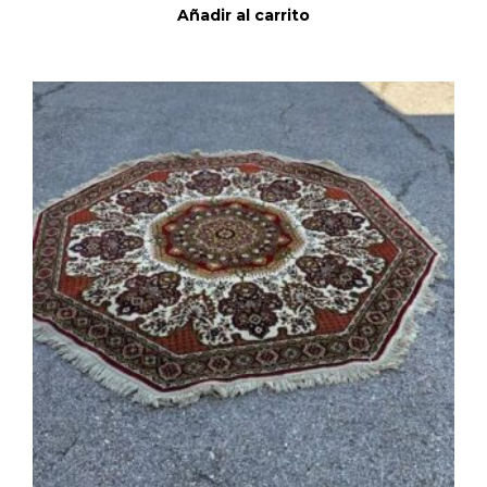
Añadir al carrito