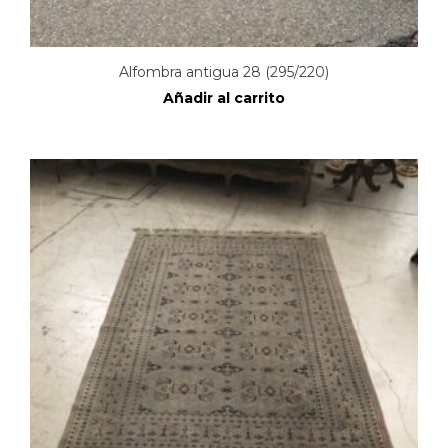
Alfombra antigua 28 (295/220)
Añadir al carrito