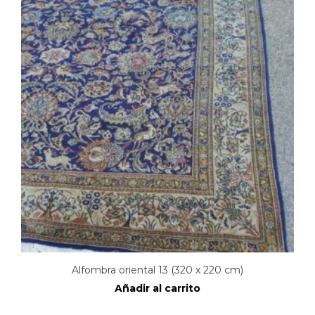
Alfombra oriental 13 (320 x 220 cm)
Añadir al carrito