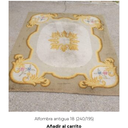
Alfombra antigua 18 (240/195)
Añadir al carrito