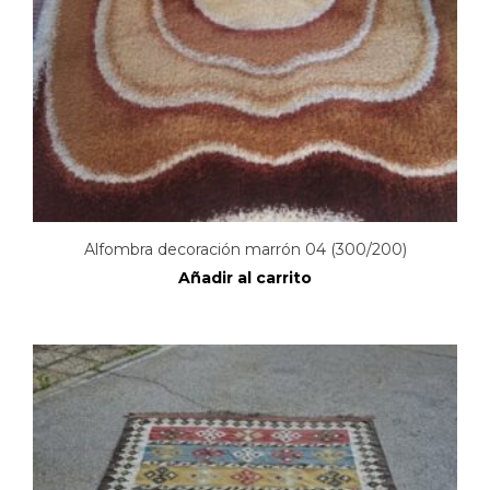
Alfombra decoración marrón 04 (300/200)
Añadir al carrito