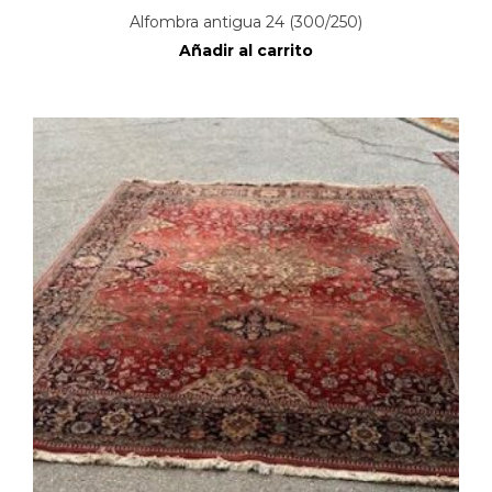
Alfombra antigua 24 (300/250)
Añadir al carrito