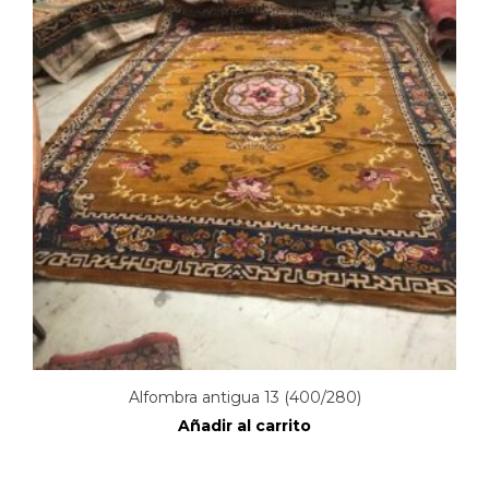
Alfombra antigua 13 (400/280)
Añadir al carrito