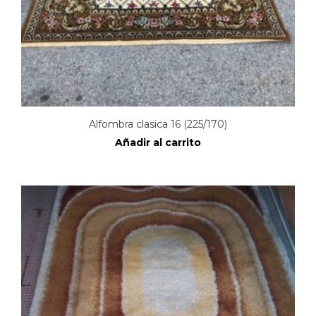
Alfombra clasica 16 (225/170)
Añadir al carrito