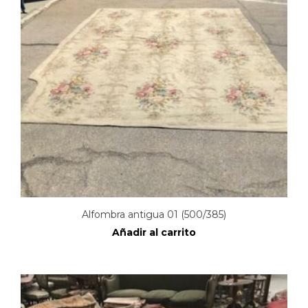
Alfombra antigua 01 (500/385)
Añadir al carrito