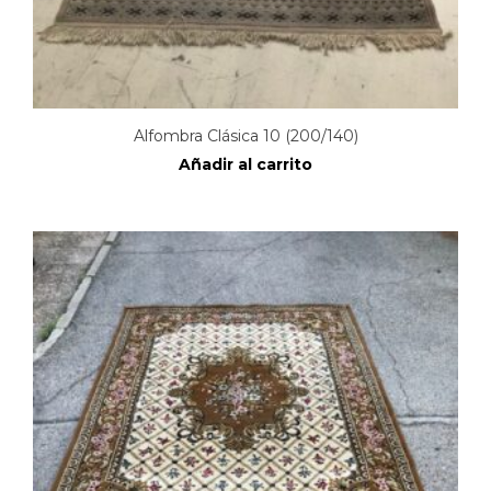
Alfombra Clásica 10 (200/140)
Añadir al carrito