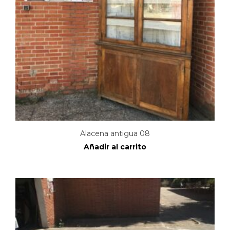
Alacena antigua 08
Añadir al carrito