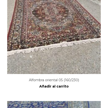
Alfombra oriental 05 (160/230)
Añadir al carrito