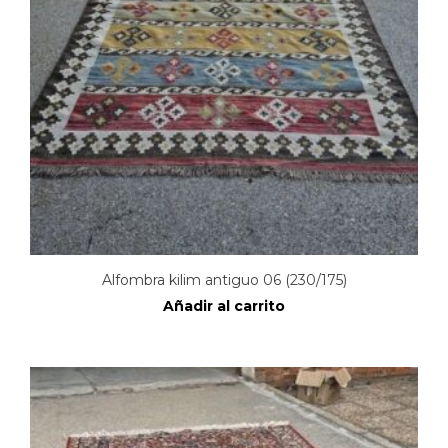
Alfombra kilim antiguo 06 (230/175)
Añadir al carrito