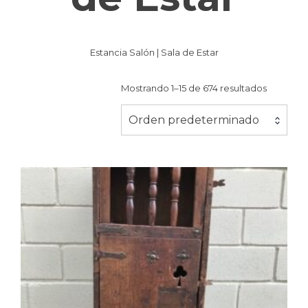
Estancia Salón | Sala de Estar
Mostrando 1–15 de 674 resultados
Orden predeterminado