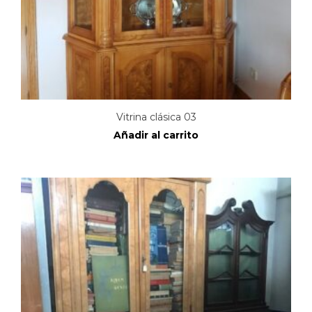
Vitrina clásica 03
Añadir al carrito