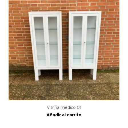
Vitrina medico 01
Añadir al carrito