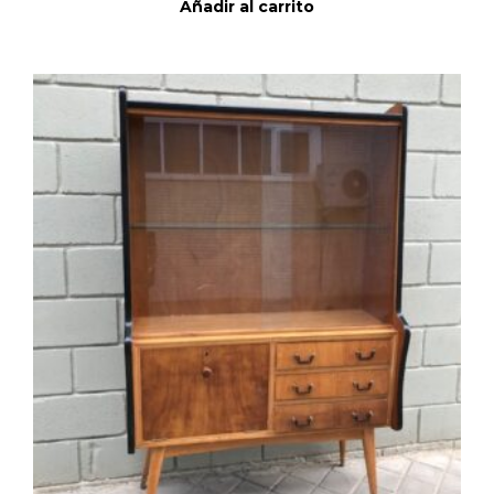
Añadir al carrito