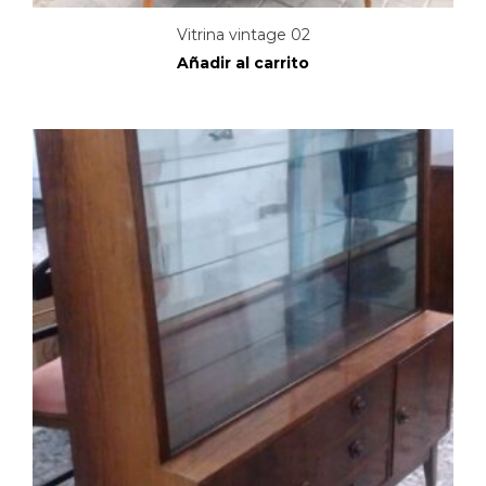
Vitrina vintage 02
Añadir al carrito