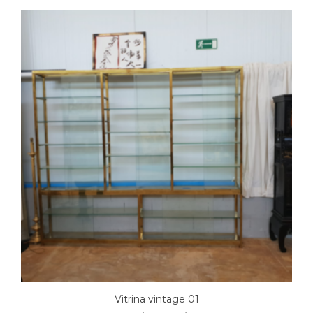
Vitrina vintage 01