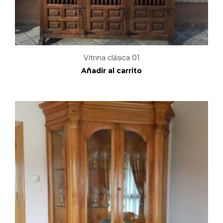
Vitrina clásica 01
Añadir al carrito