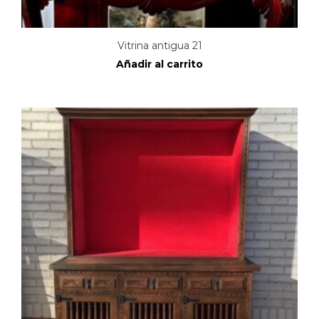
Vitrina antigua 21
Añadir al carrito