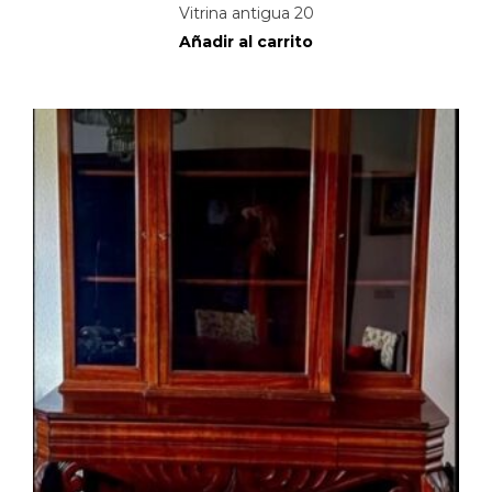
Vitrina antigua 20
Añadir al carrito