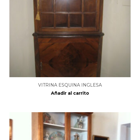
VITRINA ESQUINA INGLESA
Añadir al carrito