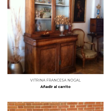
VITRINA FRANCESA NOGAL
Añadir al carrito