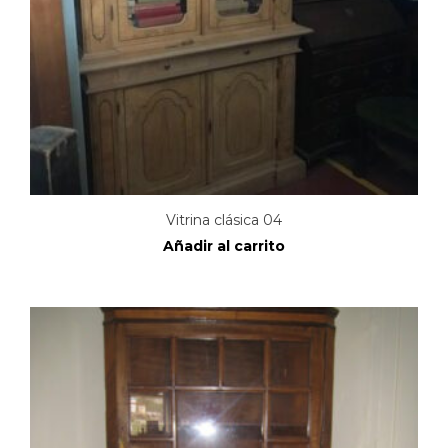
Vitrina clásica 04
Añadir al carrito