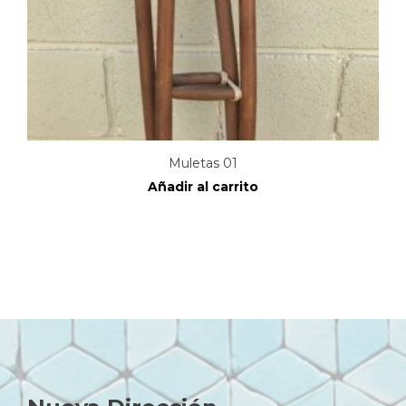
Muletas 01
Añadir al carrito