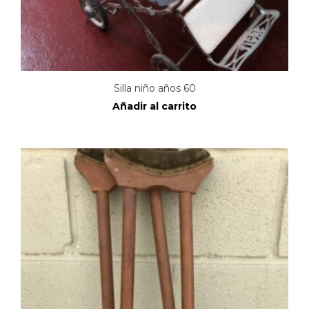
Silla niño años 60
Añadir al carrito