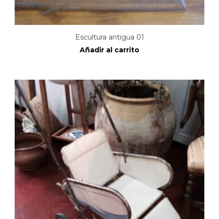
Escultura antigua 01
Añadir al carrito