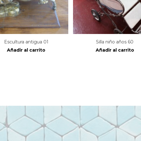
Escultura antigua 01
Silla niño años 60
Añadir al carrito
Añadir al carrito