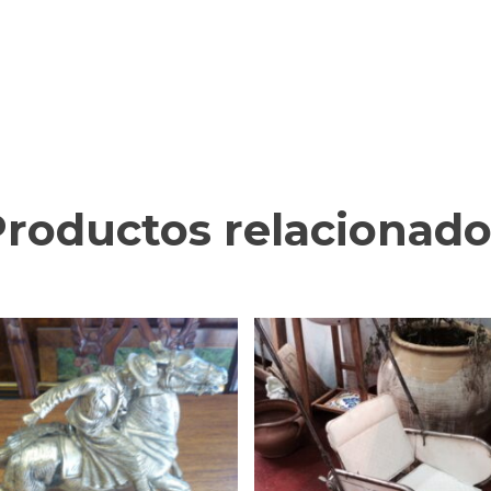
Productos relacionado