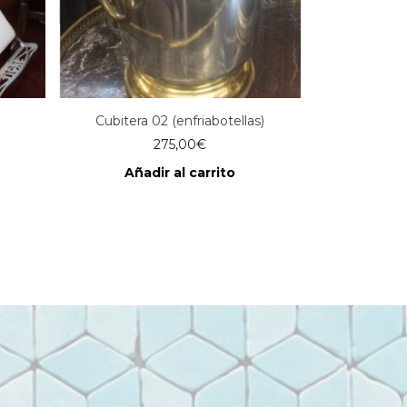
Cubitera 02 (enfriabotellas)
275,00
€
Añadir al carrito