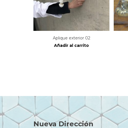
Aplique exterior 02
Añadir al carrito
Nueva Dirección