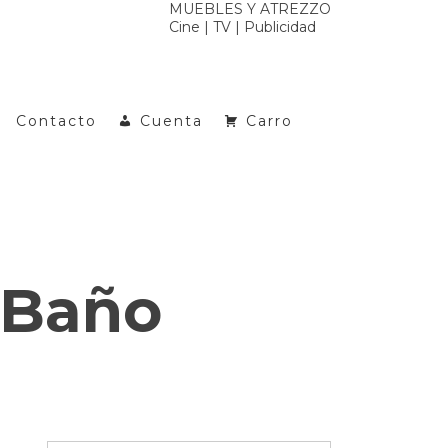
MUEBLES Y ATREZZO
Cine | TV | Publicidad
Contacto
Cuenta
Carro
 Baño