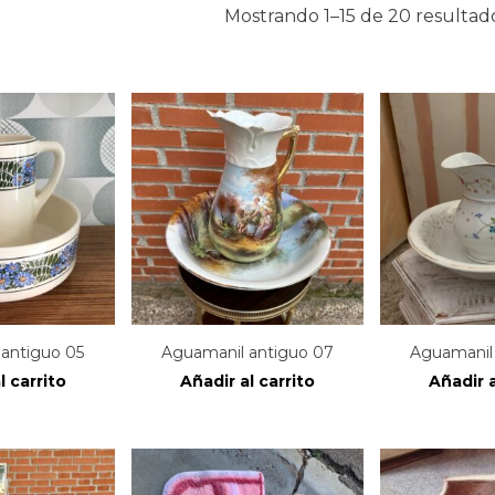
Mostrando 1–15 de 20 resultad
antiguo 05
Aguamanil antiguo 07
Aguamanil
l carrito
Añadir al carrito
Añadir a