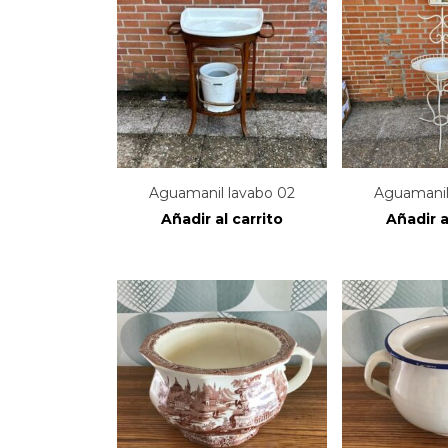
Aguamanil lavabo 02
Aguamanil
Añadir al carrito
Añadir a