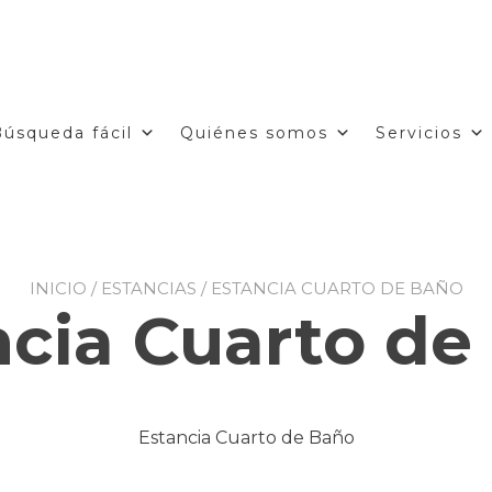
Búsqueda fácil
Quiénes somos
Servicios
INICIO
/
ESTANCIAS
/ ESTANCIA CUARTO DE BAÑO
ncia Cuarto de
Estancia Cuarto de Baño