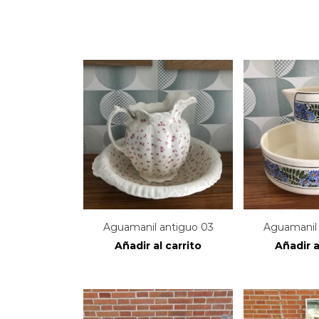
Aguamanil antiguo 03
Aguamanil 
Añadir al carrito
Añadir a