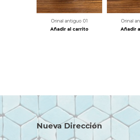
Orinal antiguo 01
Orinal a
Añadir al carrito
Añadir a
Nueva Dirección