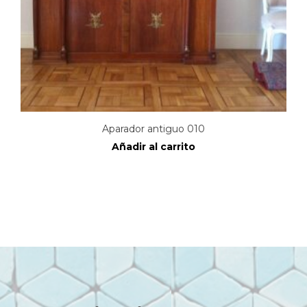
Aparador antiguo 010
Añadir al carrito