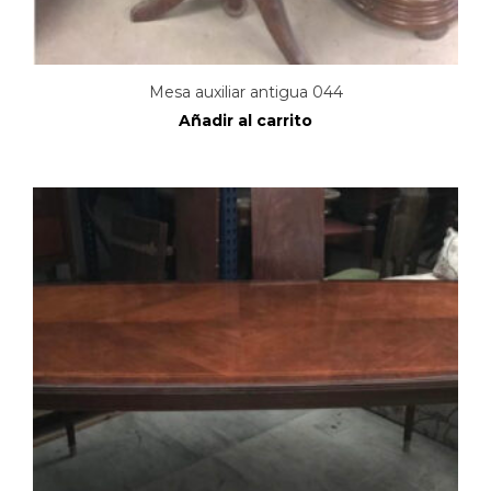
Mesa auxiliar antigua 044
Añadir al carrito