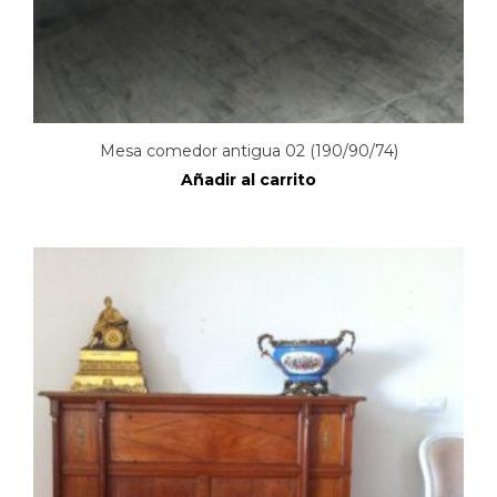
Mesa comedor antigua 02 (190/90/74)
Añadir al carrito