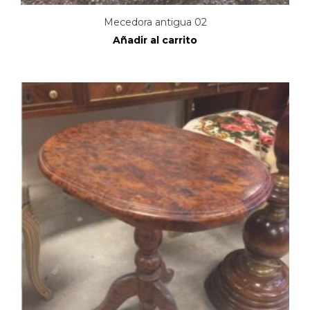
Mecedora antigua 02
Añadir al carrito