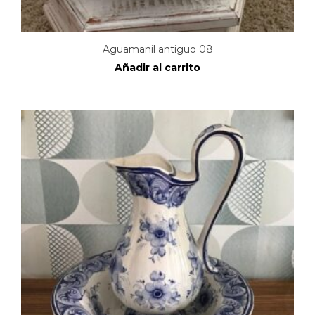
Aguamanil antiguo 08
Añadir al carrito