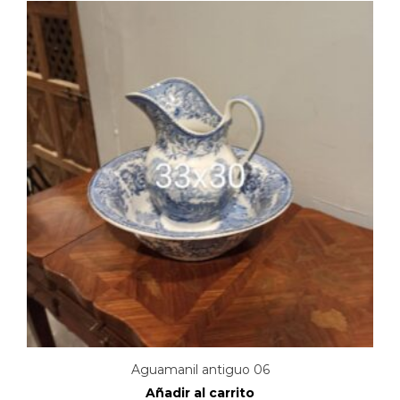
Aguamanil antiguo 06
Añadir al carrito