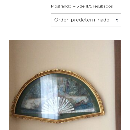
Mostrando 1–15 de 1175 resultados
Orden predeterminado