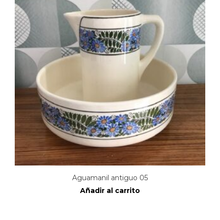
Aguamanil antiguo 05
Añadir al carrito