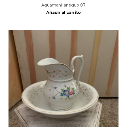
Aguamanil antiguo 07
Añadir al carrito