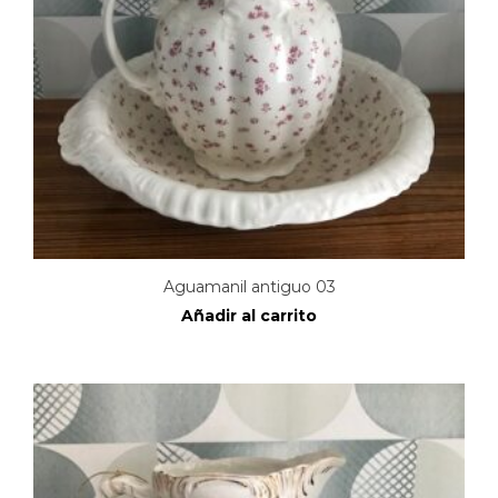
Aguamanil antiguo 03
Añadir al carrito