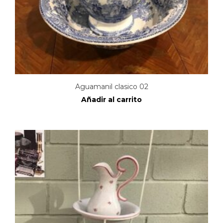
Aguamanil clasico 02
Añadir al carrito