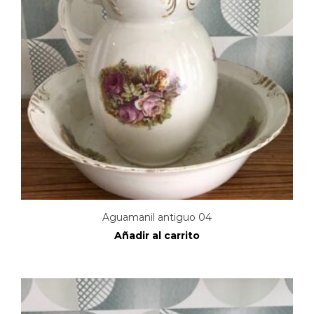
Aguamanil antiguo 04
Añadir al carrito