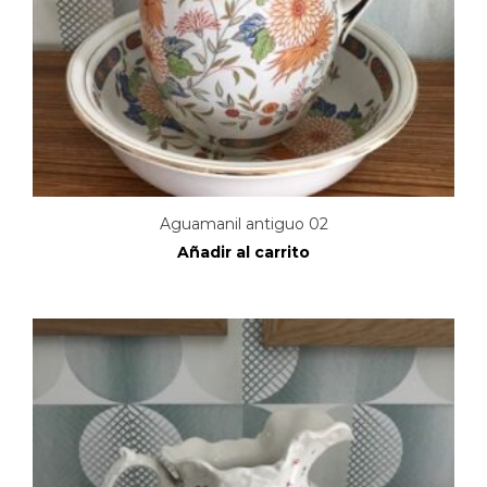
Aguamanil antiguo 02
Añadir al carrito