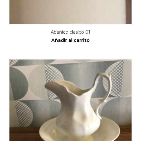
Abanico clasico 01
Añadir al carrito