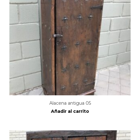
Alacena antigua 05
Añadir al carrito