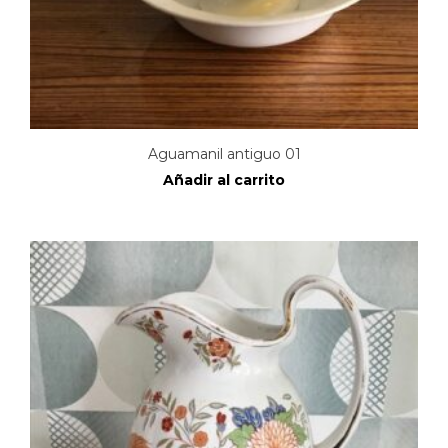
Aguamanil antiguo 01
Añadir al carrito