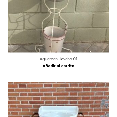
Aguamanil lavabo 01
Añadir al carrito