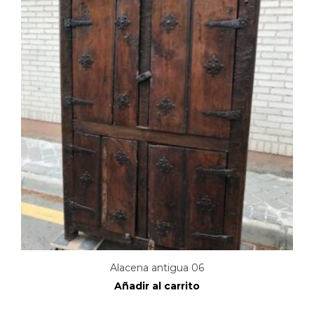
Alacena antigua 06
Añadir al carrito