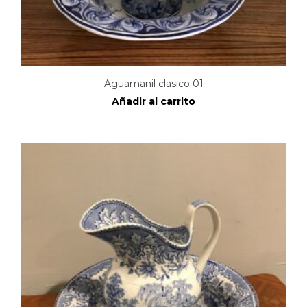
Aguamanil clasico 01
Añadir al carrito