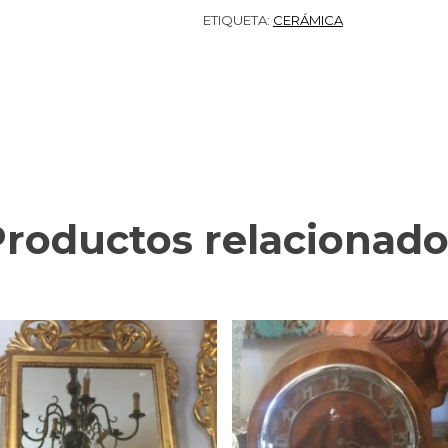
ETIQUETA:
CERÁMICA
Productos relacionado