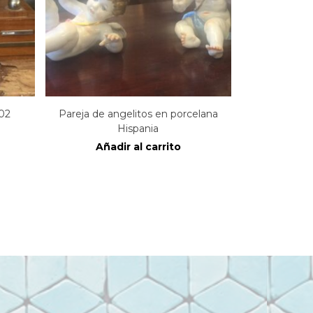
02
Pareja de angelitos en porcelana
Hispania
Añadir al carrito