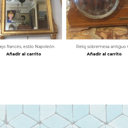
ejo francés, estilo Napoleón.
Reloj sobremesa antiguo 
Añadir al carrito
Añadir al carrito