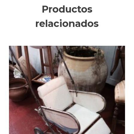
Productos
relacionados