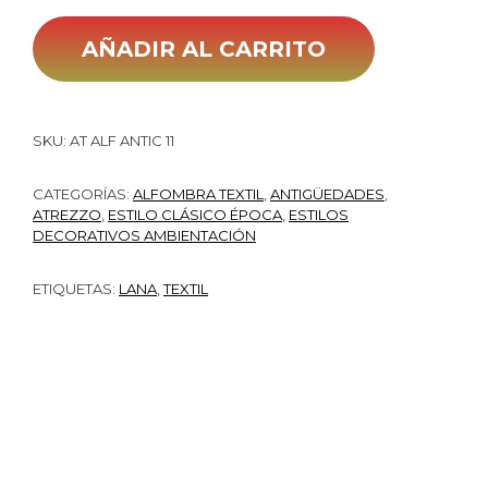
AÑADIR AL CARRITO
SKU:
AT ALF ANTIC 11
CATEGORÍAS:
ALFOMBRA TEXTIL
,
ANTIGÜEDADES
,
ATREZZO
,
ESTILO CLÁSICO ÉPOCA
,
ESTILOS
DECORATIVOS AMBIENTACIÓN
ETIQUETAS:
LANA
,
TEXTIL