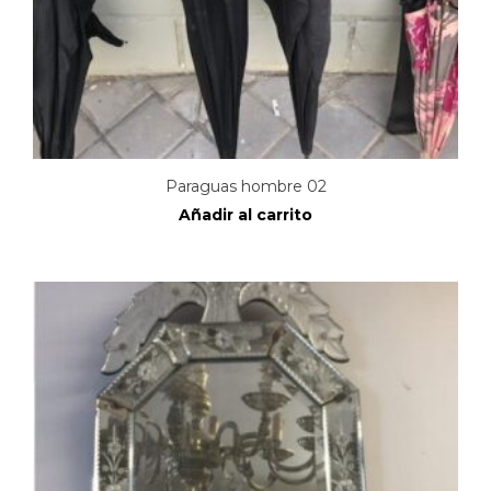
Paraguas hombre 02
Añadir al carrito