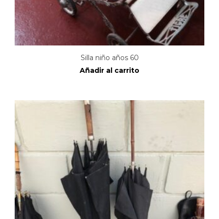
Silla niño años 60
Añadir al carrito