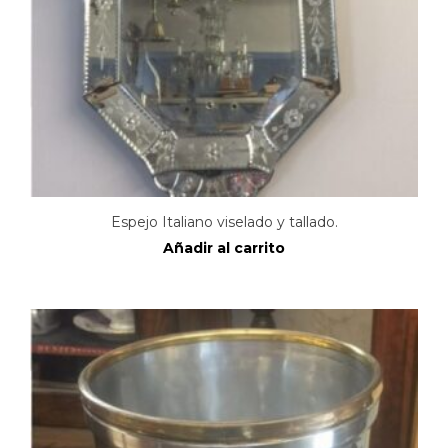
Espejo Italiano viselado y tallado.
Añadir al carrito