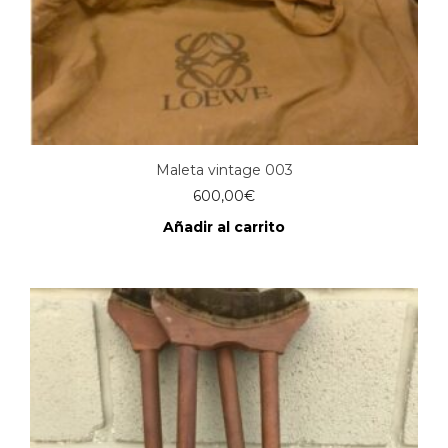
Maleta vintage 003
600,00
€
Añadir al carrito