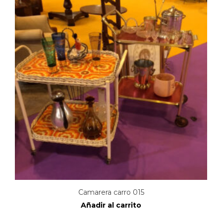
Camarera carro 015
Añadir al carrito