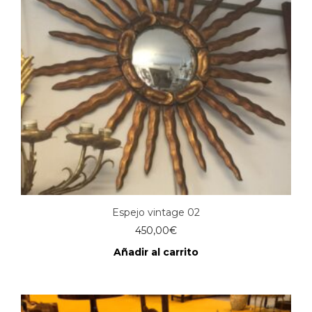
Espejo vintage 02
450,00
€
Añadir al carrito