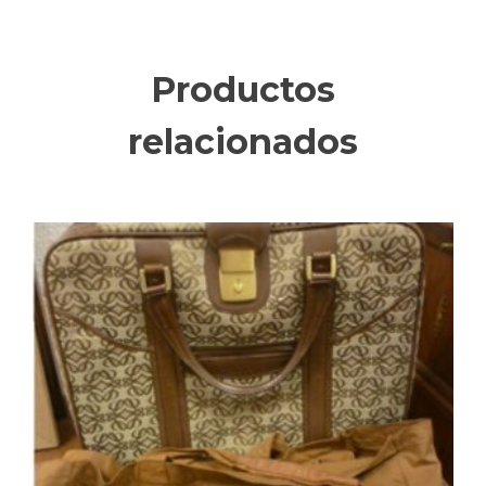
Productos
relacionados