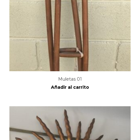
Muletas 01
Añadir al carrito