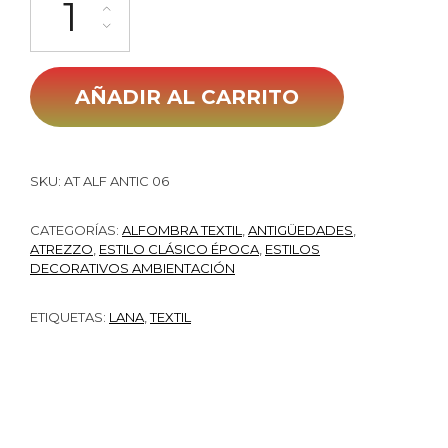
AÑADIR AL CARRITO
SKU:
AT ALF ANTIC 06
CATEGORÍAS:
ALFOMBRA TEXTIL
,
ANTIGÜEDADES
,
ATREZZO
,
ESTILO CLÁSICO ÉPOCA
,
ESTILOS
DECORATIVOS AMBIENTACIÓN
ETIQUETAS:
LANA
,
TEXTIL