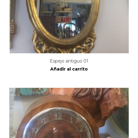
Espejo antiguo 01
Añadir al carrito