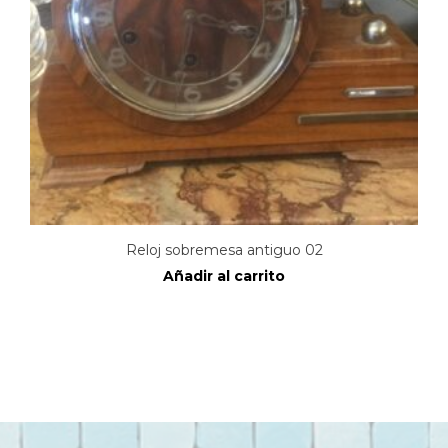
Reloj sobremesa antiguo 02
Añadir al carrito