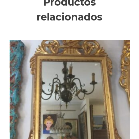
Productos
relacionados