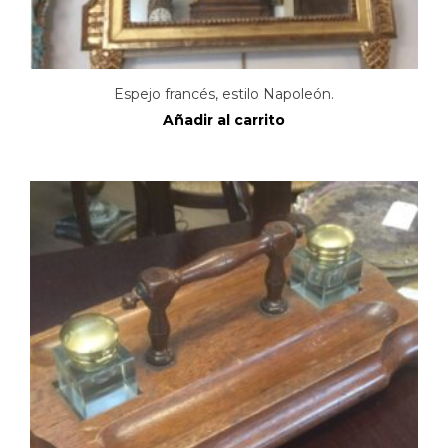
Espejo francés, estilo Napoleón.
Añadir al carrito