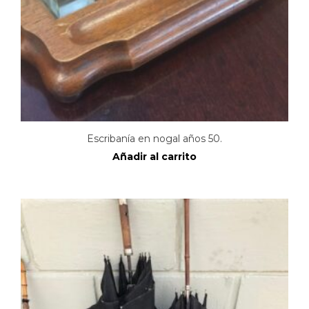
Escribanía en nogal años 50.
Añadir al carrito