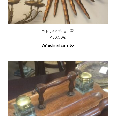
Espejo vintage 02
450,00
€
Añadir al carrito