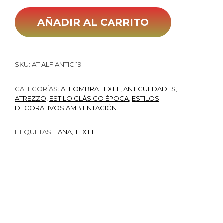
AÑADIR AL CARRITO
SKU:
AT ALF ANTIC 19
CATEGORÍAS:
ALFOMBRA TEXTIL
,
ANTIGÜEDADES
,
ATREZZO
,
ESTILO CLÁSICO ÉPOCA
,
ESTILOS
DECORATIVOS AMBIENTACIÓN
ETIQUETAS:
LANA
,
TEXTIL