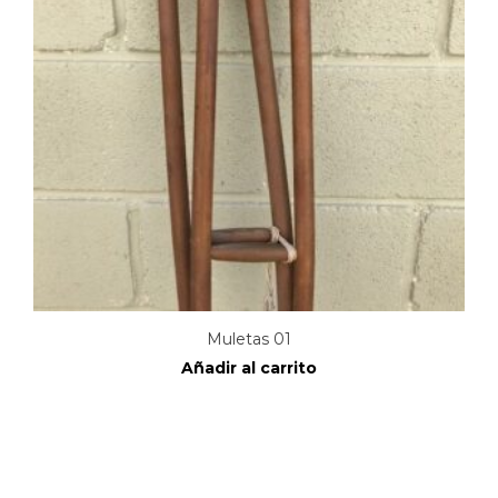
Muletas 01
Añadir al carrito