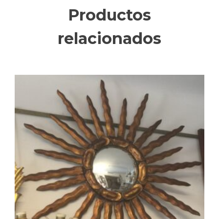
Productos
relacionados