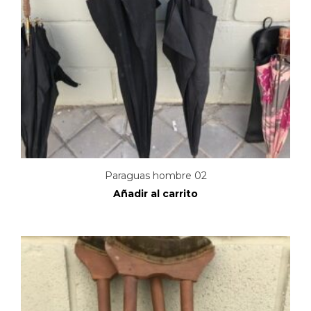
Paraguas hombre 02
Añadir al carrito