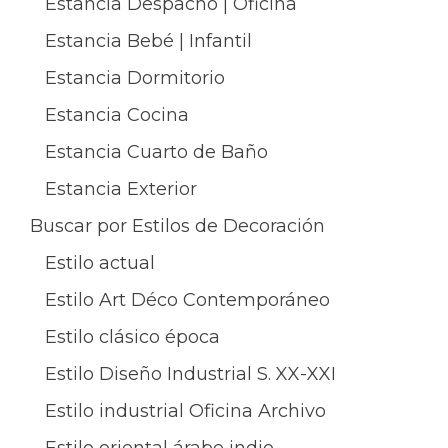
Estancia Despacho | Oficina
Estancia Bebé | Infantil
Estancia Dormitorio
Estancia Cocina
Estancia Cuarto de Baño
Estancia Exterior
Buscar por Estilos de Decoración
Estilo actual
Estilo Art Déco Contemporáneo
Estilo clásico época
Estilo Diseño Industrial S. XX-XXI
Estilo industrial Oficina Archivo