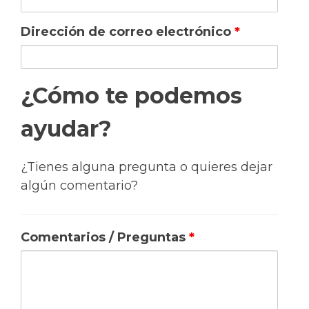
Dirección de correo electrónico
*
¿Cómo te podemos
ayudar?
¿Tienes alguna pregunta o quieres dejar
algún comentario?
Comentarios / Preguntas
*