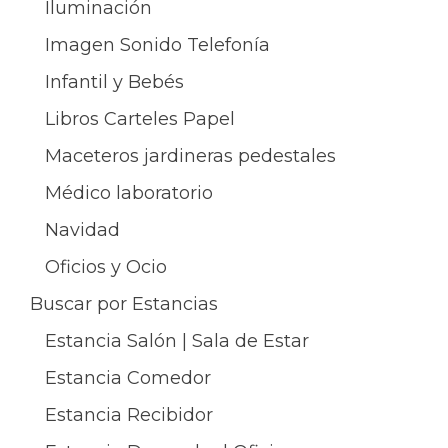
Iluminación
Imagen Sonido Telefonía
Infantil y Bebés
Libros Carteles Papel
Maceteros jardineras pedestales
Médico laboratorio
Navidad
Oficios y Ocio
Buscar por Estancias
Estancia Salón | Sala de Estar
Estancia Comedor
Estancia Recibidor