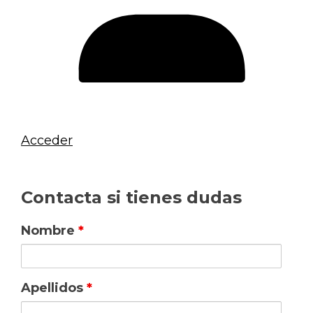
Acceder
Contacta si tienes dudas
Nombre
*
Apellidos
*