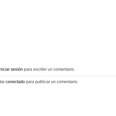
iniciar sesión
para escribir un comentario.
tar
conectado
para publicar un comentario.