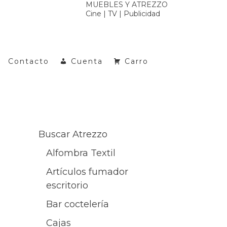
MUEBLES Y ATREZZO
Cine | TV | Publicidad
Contacto
Cuenta
Carro
Buscar Atrezzo
Alfombra Textil
Artículos fumador
escritorio
Bar coctelería
Cajas