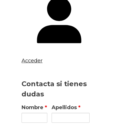
Acceder
Contacta si tienes
dudas
Nombre
*
Apellidos
*