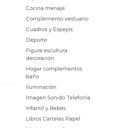
Cocina menaje
Complemento vestuario
Cuadros y Espejos
Deporte
Figura escultura
decoración
Hogar complementos
baño
Iluminación
Imagen Sonido Telefonía
Infantil y Bebés
Libros Carteles Papel