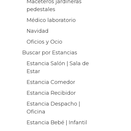
Maceteros jardineras
pedestales
Médico laboratorio
Navidad
Oficios y Ocio
Buscar por Estancias
Estancia Salón | Sala de
Estar
Estancia Comedor
Estancia Recibidor
Estancia Despacho |
Oficina
Estancia Bebé | Infantil