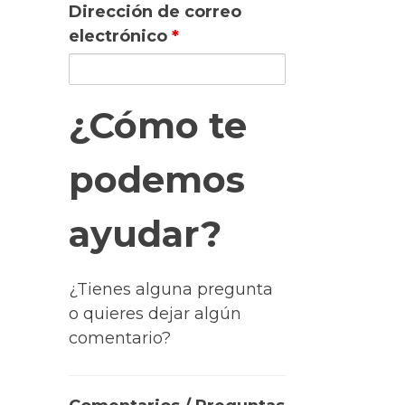
Dirección de correo
electrónico
*
¿Cómo te
podemos
ayudar?
¿Tienes alguna pregunta
o quieres dejar algún
comentario?