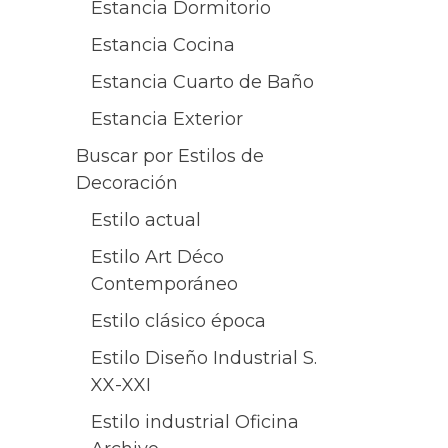
Estancia Dormitorio
Estancia Cocina
Estancia Cuarto de Baño
Estancia Exterior
Buscar por Estilos de
Decoración
Estilo actual
Estilo Art Déco
Contemporáneo
Estilo clásico época
Estilo Diseño Industrial S.
XX-XXI
Estilo industrial Oficina