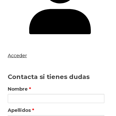
Acceder
Contacta si tienes dudas
Nombre
*
Apellidos
*