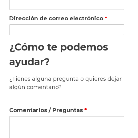
Dirección de correo electrónico
*
¿Cómo te podemos
ayudar?
¿Tienes alguna pregunta o quieres dejar
algún comentario?
Comentarios / Preguntas
*