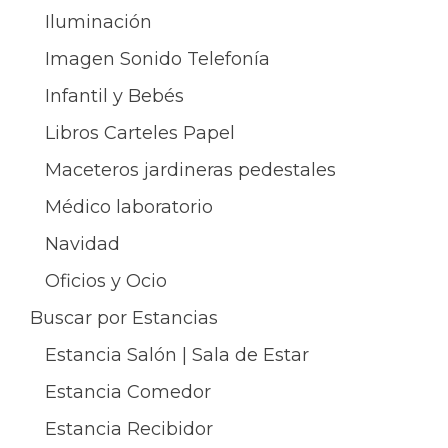
Iluminación
Imagen Sonido Telefonía
Infantil y Bebés
Libros Carteles Papel
Maceteros jardineras pedestales
Médico laboratorio
Navidad
Oficios y Ocio
Buscar por Estancias
Estancia Salón | Sala de Estar
Estancia Comedor
Estancia Recibidor