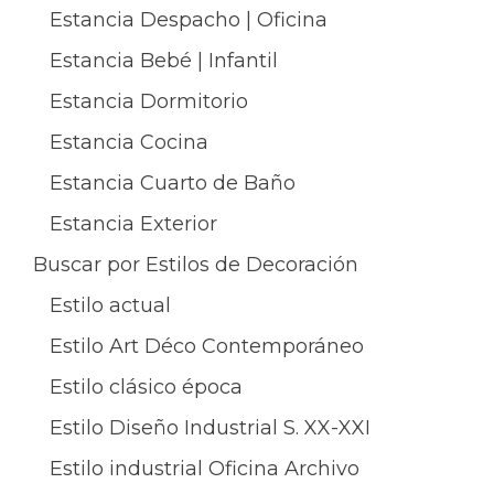
Estancia Despacho | Oficina
Estancia Bebé | Infantil
Estancia Dormitorio
Estancia Cocina
Estancia Cuarto de Baño
Estancia Exterior
Buscar por Estilos de Decoración
Estilo actual
Estilo Art Déco Contemporáneo
Estilo clásico época
Estilo Diseño Industrial S. XX-XXI
Estilo industrial Oficina Archivo