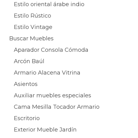
Estilo oriental árabe indio
Estilo Rústico
Estilo Vintage
Buscar Muebles
Aparador Consola Cómoda
Arcón Baúl
Armario Alacena Vitrina
Asientos
Auxiliar muebles especiales
Cama Mesilla Tocador Armario
Escritorio
Exterior Mueble Jardín