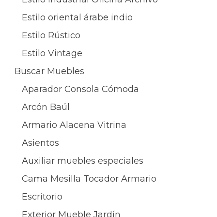
Estilo oriental árabe indio
Estilo Rústico
Estilo Vintage
Buscar Muebles
Aparador Consola Cómoda
Arcón Baúl
Armario Alacena Vitrina
Asientos
Auxiliar muebles especiales
Cama Mesilla Tocador Armario
Escritorio
Exterior Mueble Jardín