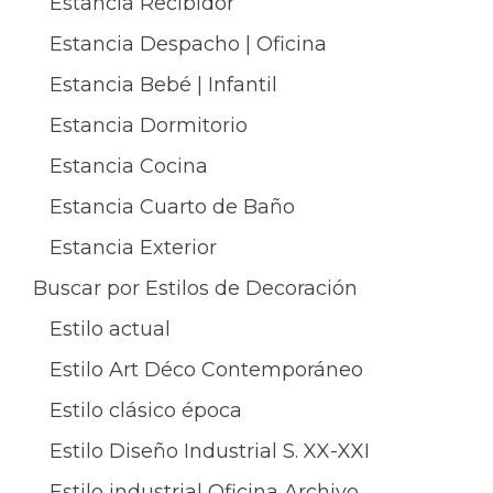
Estancia Recibidor
Estancia Despacho | Oficina
Estancia Bebé | Infantil
Estancia Dormitorio
Estancia Cocina
Estancia Cuarto de Baño
Estancia Exterior
Buscar por Estilos de Decoración
Estilo actual
Estilo Art Déco Contemporáneo
Estilo clásico época
Estilo Diseño Industrial S. XX-XXI
Estilo industrial Oficina Archivo