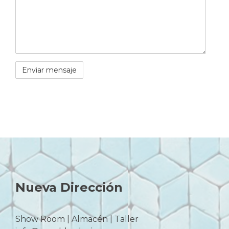
Nueva Dirección
Show Room | Almacén | Taller