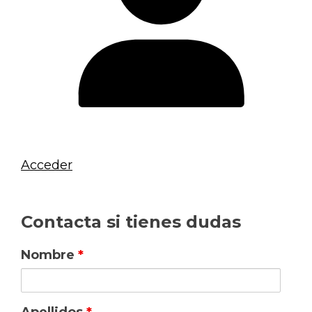
Acceder
Contacta si tienes dudas
Nombre
*