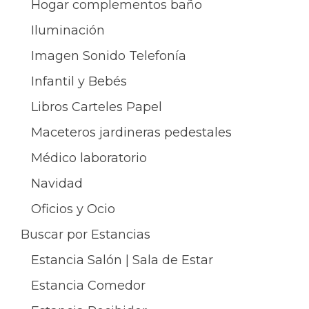
Hogar complementos baño
Iluminación
Imagen Sonido Telefonía
Infantil y Bebés
Libros Carteles Papel
Maceteros jardineras pedestales
Médico laboratorio
Navidad
Oficios y Ocio
Buscar por Estancias
Estancia Salón | Sala de Estar
Estancia Comedor