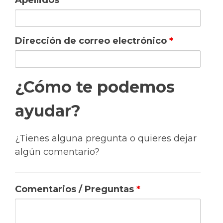
Apellidos
*
Dirección de correo electrónico
*
¿Cómo te podemos
ayudar?
¿Tienes alguna pregunta o quieres dejar
algún comentario?
Comentarios / Preguntas
*