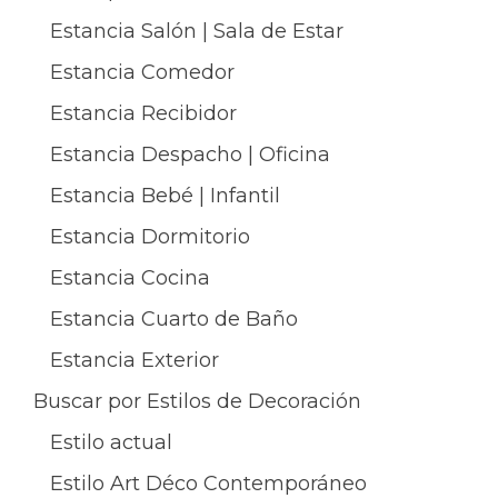
Estancia Salón | Sala de Estar
Estancia Comedor
Estancia Recibidor
Estancia Despacho | Oficina
Estancia Bebé | Infantil
Estancia Dormitorio
Estancia Cocina
Estancia Cuarto de Baño
Estancia Exterior
Buscar por Estilos de Decoración
Estilo actual
Estilo Art Déco Contemporáneo