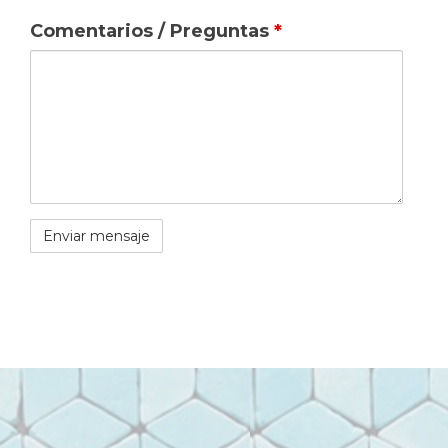
Comentarios / Preguntas
*