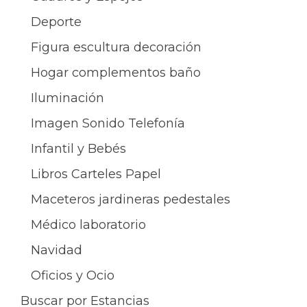
Deporte
Figura escultura decoración
Hogar complementos baño
Iluminación
Imagen Sonido Telefonía
Infantil y Bebés
Libros Carteles Papel
Maceteros jardineras pedestales
Médico laboratorio
Navidad
Oficios y Ocio
Buscar por Estancias