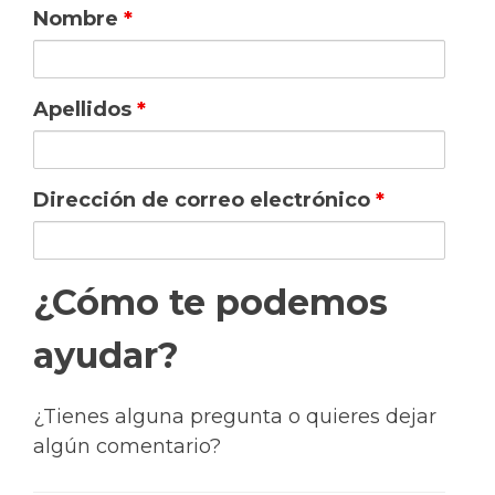
Nombre
*
Apellidos
*
Dirección de correo electrónico
*
¿Cómo te podemos
ayudar?
¿Tienes alguna pregunta o quieres dejar
algún comentario?