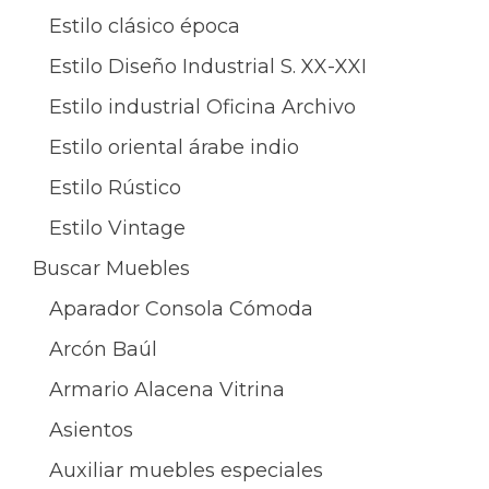
Estilo clásico época
Estilo Diseño Industrial S. XX-XXI
Estilo industrial Oficina Archivo
Estilo oriental árabe indio
Estilo Rústico
Estilo Vintage
Buscar Muebles
Aparador Consola Cómoda
Arcón Baúl
Armario Alacena Vitrina
Asientos
Auxiliar muebles especiales