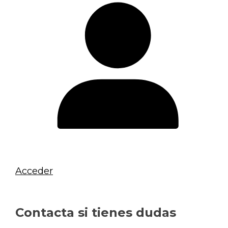
Acceder
Contacta si tienes dudas