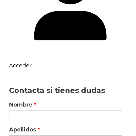
Acceder
Contacta si tienes dudas
Nombre
*
Apellidos
*