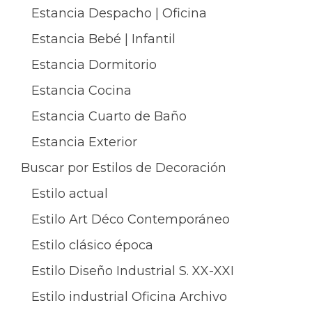
Estancia Despacho | Oficina
Estancia Bebé | Infantil
Estancia Dormitorio
Estancia Cocina
Estancia Cuarto de Baño
Estancia Exterior
Buscar por Estilos de Decoración
Estilo actual
Estilo Art Déco Contemporáneo
Estilo clásico época
Estilo Diseño Industrial S. XX-XXI
Estilo industrial Oficina Archivo