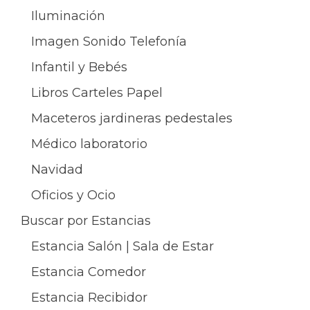
Iluminación
Imagen Sonido Telefonía
Infantil y Bebés
Libros Carteles Papel
Maceteros jardineras pedestales
Médico laboratorio
Navidad
Oficios y Ocio
Buscar por Estancias
Estancia Salón | Sala de Estar
Estancia Comedor
Estancia Recibidor