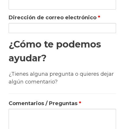
Dirección de correo electrónico
*
¿Cómo te podemos
ayudar?
¿Tienes alguna pregunta o quieres dejar
algún comentario?
Comentarios / Preguntas
*