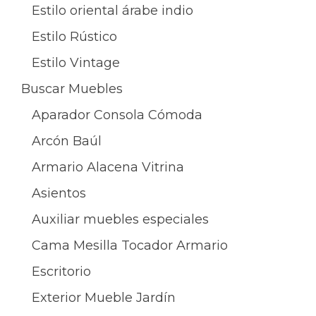
Estilo oriental árabe indio
Estilo Rústico
Estilo Vintage
Buscar Muebles
Aparador Consola Cómoda
Arcón Baúl
Armario Alacena Vitrina
Asientos
Auxiliar muebles especiales
Cama Mesilla Tocador Armario
Escritorio
Exterior Mueble Jardín