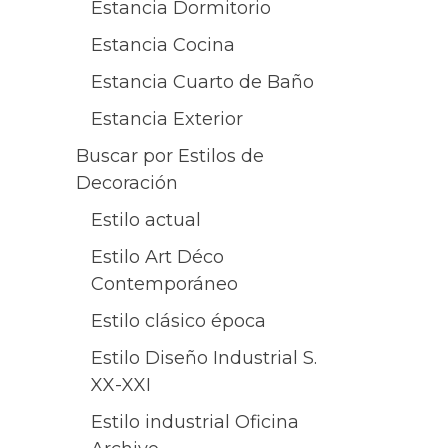
Estancia Dormitorio
Estancia Cocina
Estancia Cuarto de Baño
Estancia Exterior
Buscar por Estilos de
Decoración
Estilo actual
Estilo Art Déco
Contemporáneo
Estilo clásico época
Estilo Diseño Industrial S.
XX-XXI
Estilo industrial Oficina