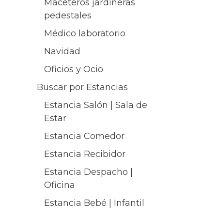
Maceteros jardineras
pedestales
Médico laboratorio
Navidad
Oficios y Ocio
Buscar por Estancias
Estancia Salón | Sala de
Estar
Estancia Comedor
Estancia Recibidor
Estancia Despacho |
Oficina
Estancia Bebé | Infantil