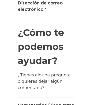
Dirección de correo
electrónico
*
¿Cómo te
podemos
ayudar?
¿Tienes alguna pregunta
o quieres dejar algún
comentario?