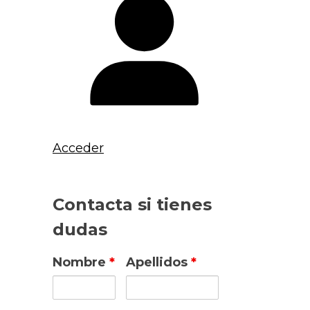
Acceder
Contacta si tienes
dudas
Nombre
*
Apellidos
*