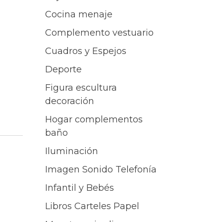
Cocina menaje
Complemento vestuario
Cuadros y Espejos
Deporte
Figura escultura
decoración
Hogar complementos
baño
Iluminación
Imagen Sonido Telefonía
Infantil y Bebés
Libros Carteles Papel