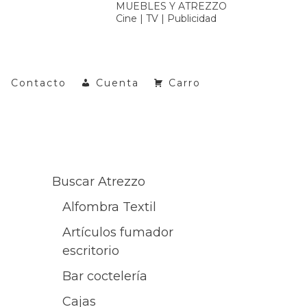
MUEBLES Y ATREZZO
Cine | TV | Publicidad
Contacto
Cuenta
Carro
Buscar Atrezzo
Alfombra Textil
Artículos fumador
escritorio
Bar coctelería
Cajas