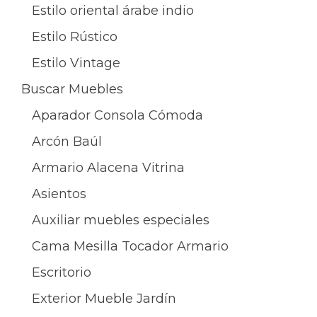
Estilo oriental árabe indio
Estilo Rústico
Estilo Vintage
Buscar Muebles
Aparador Consola Cómoda
Arcón Baúl
Armario Alacena Vitrina
Asientos
Auxiliar muebles especiales
Cama Mesilla Tocador Armario
Escritorio
Exterior Mueble Jardín