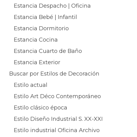
Estancia Despacho | Oficina
Estancia Bebé | Infantil
Estancia Dormitorio
Estancia Cocina
Estancia Cuarto de Baño
Estancia Exterior
Buscar por Estilos de Decoración
Estilo actual
Estilo Art Déco Contemporáneo
Estilo clásico época
Estilo Diseño Industrial S. XX-XXI
Estilo industrial Oficina Archivo