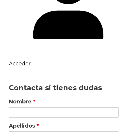
Acceder
Contacta si tienes dudas
Nombre
*
Apellidos
*