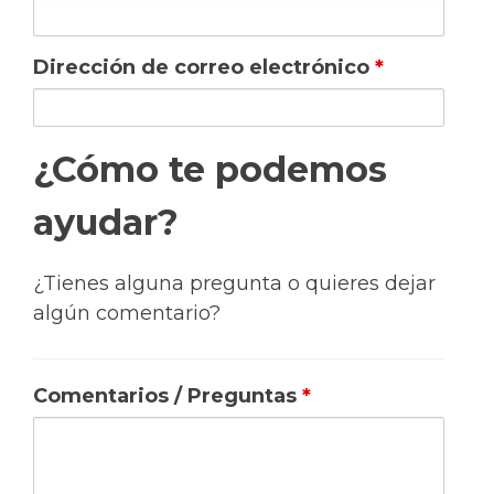
Dirección de correo electrónico
*
¿Cómo te podemos
ayudar?
¿Tienes alguna pregunta o quieres dejar
algún comentario?
Comentarios / Preguntas
*