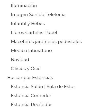
Iluminación
Imagen Sonido Telefonía
Infantil y Bebés
Libros Carteles Papel
Maceteros jardineras pedestales
Médico laboratorio
Navidad
Oficios y Ocio
Buscar por Estancias
Estancia Salón | Sala de Estar
Estancia Comedor
Estancia Recibidor