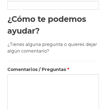
¿Cómo te podemos
ayudar?
¿Tienes alguna pregunta o quieres dejar
algún comentario?
Comentarios / Preguntas
*