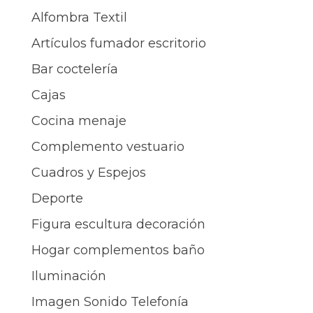
Alfombra Textil
Artículos fumador escritorio
Bar coctelería
Cajas
Cocina menaje
Complemento vestuario
Cuadros y Espejos
Deporte
Figura escultura decoración
Hogar complementos baño
Iluminación
Imagen Sonido Telefonía