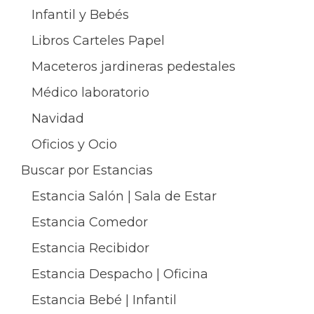
Infantil y Bebés
Libros Carteles Papel
Maceteros jardineras pedestales
Médico laboratorio
Navidad
Oficios y Ocio
Buscar por Estancias
Estancia Salón | Sala de Estar
Estancia Comedor
Estancia Recibidor
Estancia Despacho | Oficina
Estancia Bebé | Infantil