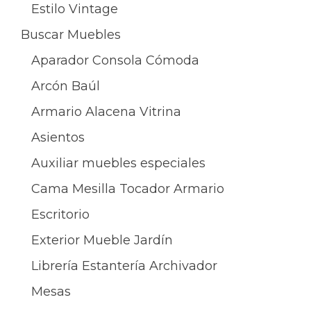
Estilo Vintage
Buscar Muebles
Aparador Consola Cómoda
Arcón Baúl
Armario Alacena Vitrina
Asientos
Auxiliar muebles especiales
Cama Mesilla Tocador Armario
Escritorio
Exterior Mueble Jardín
Librería Estantería Archivador
Mesas