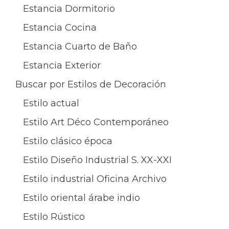
Estancia Dormitorio
Estancia Cocina
Estancia Cuarto de Baño
Estancia Exterior
Buscar por Estilos de Decoración
Estilo actual
Estilo Art Déco Contemporáneo
Estilo clásico época
Estilo Diseño Industrial S. XX-XXI
Estilo industrial Oficina Archivo
Estilo oriental árabe indio
Estilo Rústico