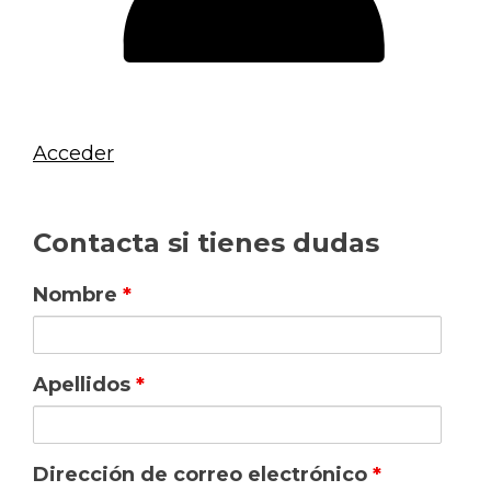
Acceder
Contacta si tienes dudas
Nombre
*
Apellidos
*
Dirección de correo electrónico
*