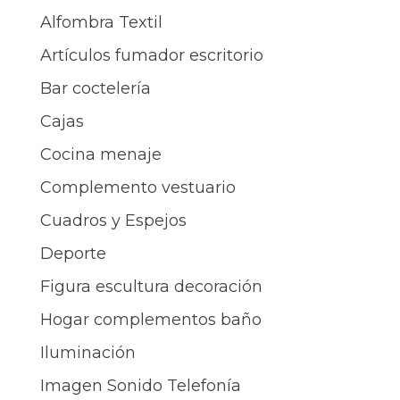
Alfombra Textil
Artículos fumador escritorio
Bar coctelería
Cajas
Cocina menaje
Complemento vestuario
Cuadros y Espejos
Deporte
Figura escultura decoración
Hogar complementos baño
Iluminación
Imagen Sonido Telefonía