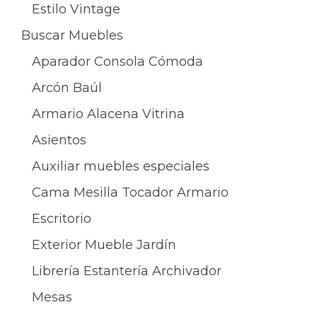
Estilo Vintage
Buscar Muebles
Aparador Consola Cómoda
Arcón Baúl
Armario Alacena Vitrina
Asientos
Auxiliar muebles especiales
Cama Mesilla Tocador Armario
Escritorio
Exterior Mueble Jardín
Librería Estantería Archivador
Mesas