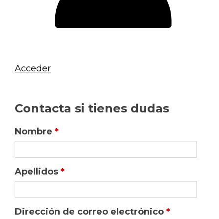
Acceder
Contacta si tienes dudas
Nombre
*
Apellidos
*
Dirección de correo electrónico
*