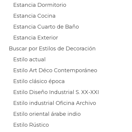
Estancia Dormitorio
Estancia Cocina
Estancia Cuarto de Baño
Estancia Exterior
Buscar por Estilos de Decoración
Estilo actual
Estilo Art Déco Contemporáneo
Estilo clásico época
Estilo Diseño Industrial S. XX-XXI
Estilo industrial Oficina Archivo
Estilo oriental árabe indio
Estilo Rústico