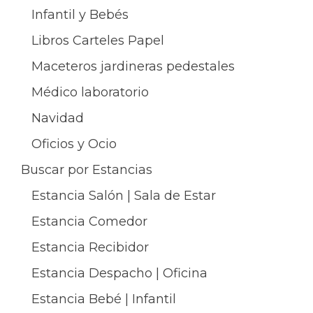
Infantil y Bebés
Libros Carteles Papel
Maceteros jardineras pedestales
Médico laboratorio
Navidad
Oficios y Ocio
Buscar por Estancias
Estancia Salón | Sala de Estar
Estancia Comedor
Estancia Recibidor
Estancia Despacho | Oficina
Estancia Bebé | Infantil