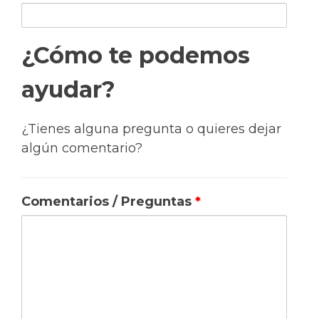
¿Cómo te podemos
ayudar?
¿Tienes alguna pregunta o quieres dejar
algún comentario?
Comentarios / Preguntas
*