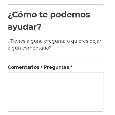
¿Cómo te podemos
ayudar?
¿Tienes alguna pregunta o quieres dejar
algún comentario?
Comentarios / Preguntas
*