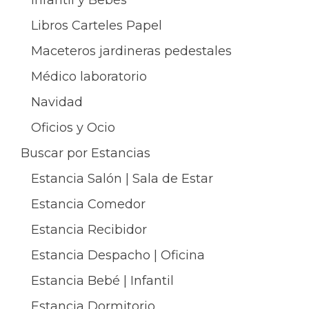
Infantil y Bebés
Libros Carteles Papel
Maceteros jardineras pedestales
Médico laboratorio
Navidad
Oficios y Ocio
Buscar por Estancias
Estancia Salón | Sala de Estar
Estancia Comedor
Estancia Recibidor
Estancia Despacho | Oficina
Estancia Bebé | Infantil
Estancia Dormitorio