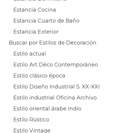
Estancia Cocina
Estancia Cuarto de Baño
Estancia Exterior
Buscar por Estilos de Decoración
Estilo actual
Estilo Art Déco Contemporáneo
Estilo clásico época
Estilo Diseño Industrial S. XX-XXI
Estilo industrial Oficina Archivo
Estilo oriental árabe indio
Estilo Rústico
Estilo Vintage