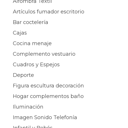
Alfombra Textil
Artículos fumador escritorio
Bar coctelería
Cajas
Cocina menaje
Complemento vestuario
Cuadros y Espejos
Deporte
Figura escultura decoración
Hogar complementos baño
Iluminación
Imagen Sonido Telefonía