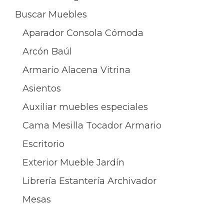
Buscar Muebles
Aparador Consola Cómoda
Arcón Baúl
Armario Alacena Vitrina
Asientos
Auxiliar muebles especiales
Cama Mesilla Tocador Armario
Escritorio
Exterior Mueble Jardín
Librería Estantería Archivador
Mesas