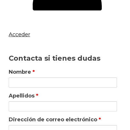
Acceder
Contacta si tienes dudas
Nombre
*
Apellidos
*
Dirección de correo electrónico
*