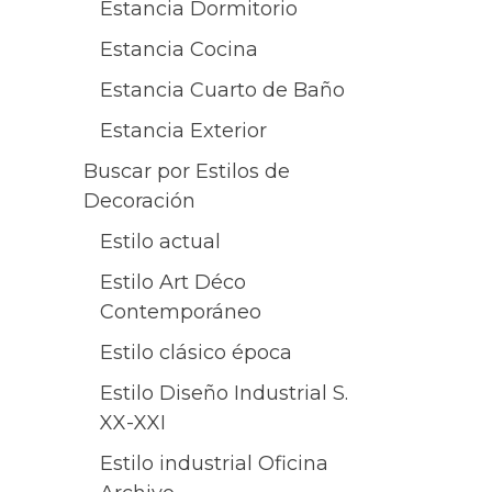
Estancia Dormitorio
Estancia Cocina
Estancia Cuarto de Baño
Estancia Exterior
Buscar por Estilos de
Decoración
Estilo actual
Estilo Art Déco
Contemporáneo
Estilo clásico época
Estilo Diseño Industrial S.
XX-XXI
Estilo industrial Oficina