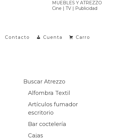
MUEBLES Y ATREZZO
Cine | TV | Publicidad
Contacto
Cuenta
Carro
Buscar Atrezzo
Alfombra Textil
Artículos fumador
escritorio
Bar coctelería
Cajas