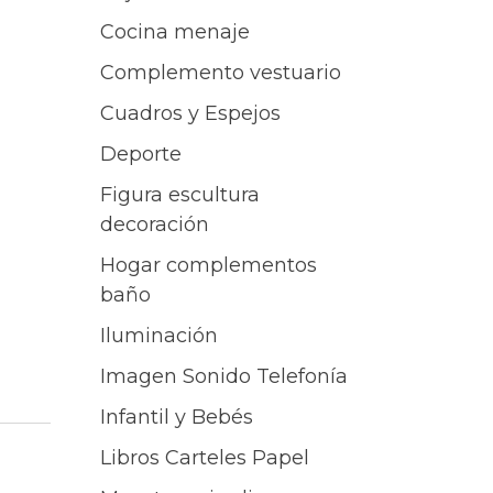
Cocina menaje
Complemento vestuario
Cuadros y Espejos
Deporte
Figura escultura
decoración
Hogar complementos
baño
Iluminación
Imagen Sonido Telefonía
Infantil y Bebés
Libros Carteles Papel