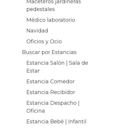
Maceteros jardineras
pedestales
Médico laboratorio
Navidad
Oficios y Ocio
Buscar por Estancias
Estancia Salón | Sala de
Estar
Estancia Comedor
Estancia Recibidor
Estancia Despacho |
Oficina
Estancia Bebé | Infantil