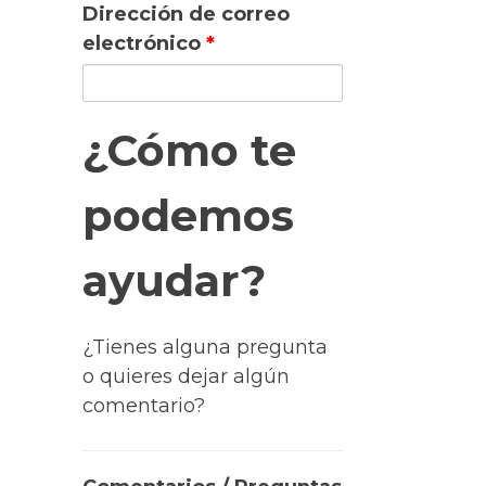
Dirección de correo
electrónico
*
¿Cómo te
podemos
ayudar?
¿Tienes alguna pregunta
o quieres dejar algún
comentario?