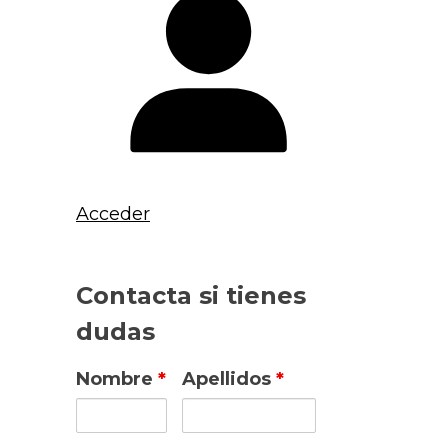
Acceder
Contacta si tienes
dudas
Nombre
*
Apellidos
*