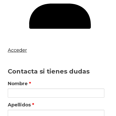
Acceder
Contacta si tienes dudas
Nombre
*
Apellidos
*