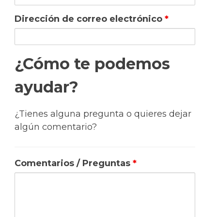
Dirección de correo electrónico
*
¿Cómo te podemos
ayudar?
¿Tienes alguna pregunta o quieres dejar
algún comentario?
Comentarios / Preguntas
*