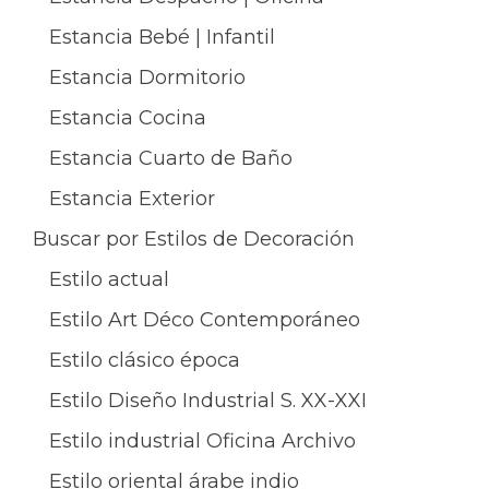
Estancia Bebé | Infantil
Estancia Dormitorio
Estancia Cocina
Estancia Cuarto de Baño
Estancia Exterior
Buscar por Estilos de Decoración
Estilo actual
Estilo Art Déco Contemporáneo
Estilo clásico época
Estilo Diseño Industrial S. XX-XXI
Estilo industrial Oficina Archivo
Estilo oriental árabe indio