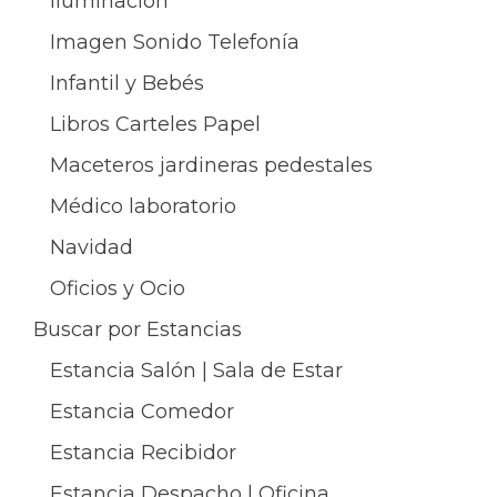
Iluminación
Imagen Sonido Telefonía
Infantil y Bebés
Libros Carteles Papel
Maceteros jardineras pedestales
Médico laboratorio
Navidad
Oficios y Ocio
Buscar por Estancias
Estancia Salón | Sala de Estar
Estancia Comedor
Estancia Recibidor
Estancia Despacho | Oficina