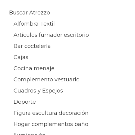
Buscar Atrezzo
Alfombra Textil
Artículos fumador escritorio
Bar coctelería
Cajas
Cocina menaje
Complemento vestuario
Cuadros y Espejos
Deporte
Figura escultura decoración
Hogar complementos baño