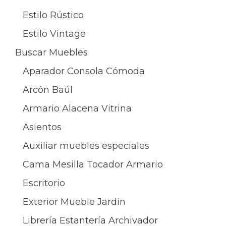
Estilo Rústico
Estilo Vintage
Buscar Muebles
Aparador Consola Cómoda
Arcón Baúl
Armario Alacena Vitrina
Asientos
Auxiliar muebles especiales
Cama Mesilla Tocador Armario
Escritorio
Exterior Mueble Jardín
Librería Estantería Archivador