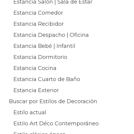
Estancia Salón | Sala de Estar
Estancia Comedor
Estancia Recibidor
Estancia Despacho | Oficina
Estancia Bebé | Infantil
Estancia Dormitorio
Estancia Cocina
Estancia Cuarto de Baño
Estancia Exterior
Buscar por Estilos de Decoración
Estilo actual
Estilo Art Déco Contemporáneo