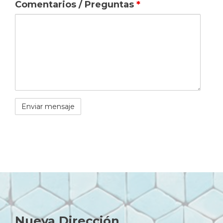
Comentarios / Preguntas
*
Nueva Dirección