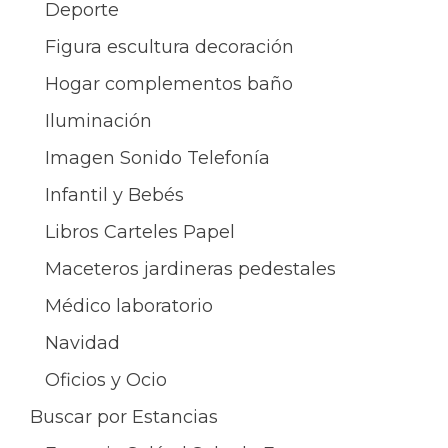
Deporte
Figura escultura decoración
Hogar complementos baño
Iluminación
Imagen Sonido Telefonía
Infantil y Bebés
Libros Carteles Papel
Maceteros jardineras pedestales
Médico laboratorio
Navidad
Oficios y Ocio
Buscar por Estancias