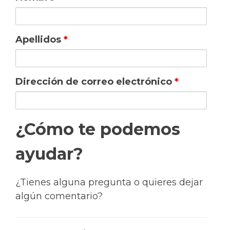
Apellidos
*
Dirección de correo electrónico
*
¿Cómo te podemos
ayudar?
¿Tienes alguna pregunta o quieres dejar
algún comentario?