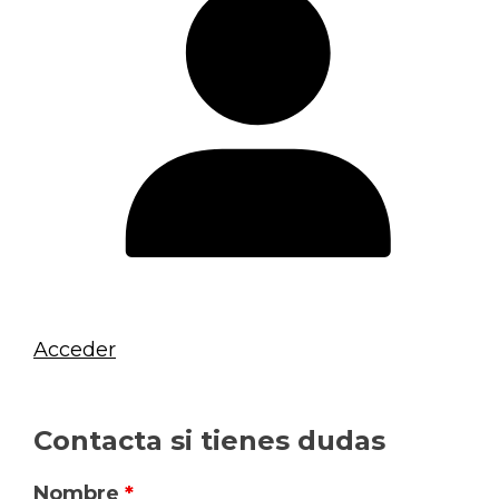
Acceder
Contacta si tienes dudas
Nombre
*